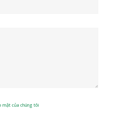
o mật của chúng tôi