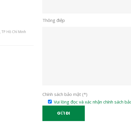
Thông điệp
, TP Hồ Chí Minh
Chính sách bảo mật (*)
Vui lòng đọc và xác nhận chính sách bả