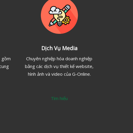
Dịch Vụ Media
o gồm
Chuyên nghiệp hóa doanh nghiệp
 cung
bằng các dịch vụ thiết kế website,
hình ảnh và video của G-Online.
Tìm hiểu