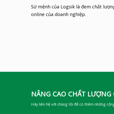
Sứ mệnh của Logsik là đem chất lượn
online của doanh nghiệp.
NÂNG CAO CHẤT LƯỢNG 
Hãy liên hệ với chúng tôi để có thêm những cộn