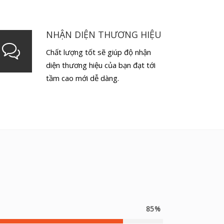
NHẬN DIỆN THƯƠNG HIỆU
Chất lượng tốt sẽ giúp độ nhận
diện thương hiệu của bạn đạt tới
tầm cao mới dễ dàng.
85