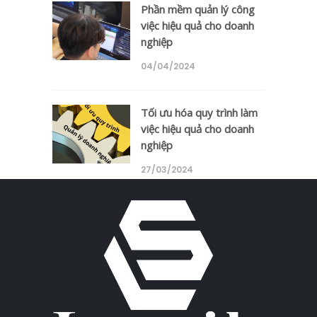
Phần mềm quản lý công
việc hiệu quả cho doanh
nghiệp
04/04/2024
Tối ưu hóa quy trình làm
việc hiệu quả cho doanh
nghiệp
27/03/2024