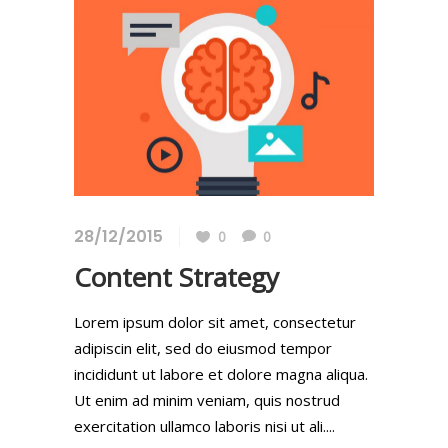
28/12/2015
0
0
Content Strategy
Lorem ipsum dolor sit amet, consectetur
adipiscin elit, sed do eiusmod tempor
incididunt ut labore et dolore magna aliqua.
Ut enim ad minim veniam, quis nostrud
exercitation ullamco laboris nisi ut ali....