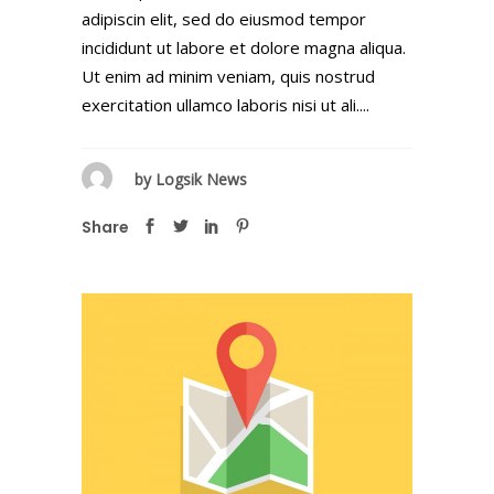
adipiscin elit, sed do eiusmod tempor
incididunt ut labore et dolore magna aliqua.
Ut enim ad minim veniam, quis nostrud
exercitation ullamco laboris nisi ut ali....
by
Logsik News
Share