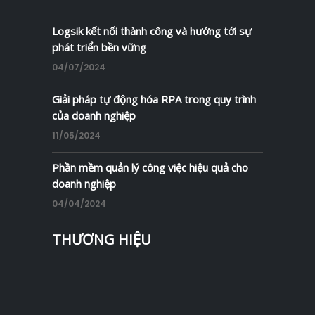
Logsik kết nối thành công và hướng tới sự
phát triển bền vững
04/07/2024
Giải pháp tự động hóa RPA trong quy trình
của doanh nghiệp
11/05/2024
Phần mềm quản lý công việc hiệu quả cho
doanh nghiệp
04/04/2024
THƯƠNG HIỆU