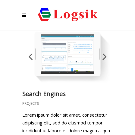
Search Engines
PROJECTS
Lorem ipsum dolor sit amet, consectetur
adipiscing elit, sed do eiusmod tempor
incididunt ut labore et dolore magna aliqua.