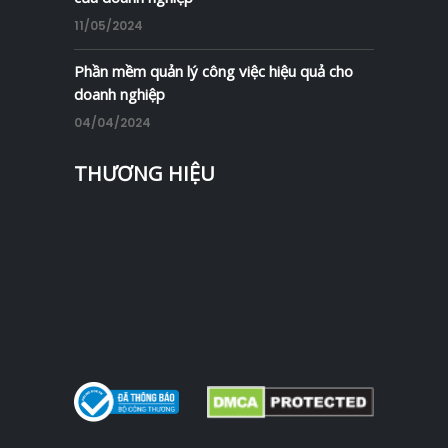
11/05/2024
Phần mềm quản lý công việc hiệu quả cho
doanh nghiệp
04/04/2024
THƯƠNG HIỆU