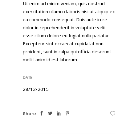
Ut enim ad minim veniam, quis nostrud
exercitation ullamco laboris nisi ut aliquip ex
ea commodo consequat. Duis aute irure
dolor in reprehenderit in voluptate velit
esse cillum dolore eu fugiat nulla pariatur.
Excepteur sint occaecat cupidatat non
proident, sunt in culpa qui officia deserunt
mollit anim id est laborum.
DATE
28/12/2015
Share